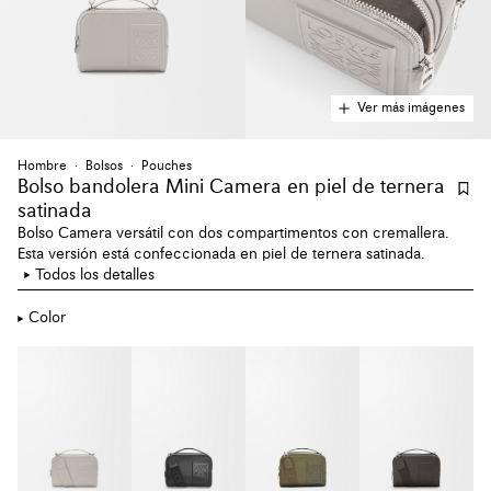
Ver más imágenes
Hombre
Bolsos
Pouches
Bolso bandolera Mini Camera en piel de ternera
satinada
Bolso Camera versátil con dos compartimentos con cremallera.
Esta versión está confeccionada en piel de ternera satinada.
Todos los detalles
Color