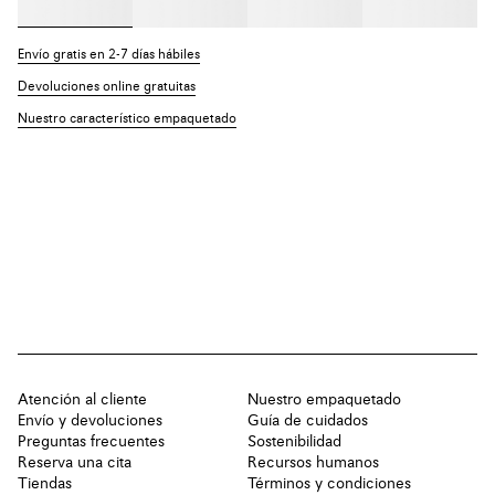
Envío gratis en 2-7 días hábiles
Devoluciones online gratuitas
Nuestro característico empaquetado
Atención al cliente
Nuestro empaquetado
Envío y devoluciones
Guía de cuidados
Preguntas frecuentes
Sostenibilidad
Reserva una cita
Recursos humanos
Tiendas
Términos y condiciones