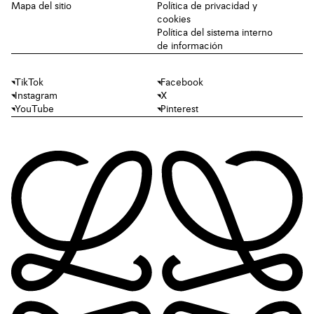
Mapa del sitio
Política de privacidad y
cookies
Política del sistema interno
de información
TikTok
Facebook
Instagram
X
YouTube
Pinterest