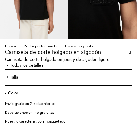
Hombre
Prêt-à-porter hombre
Camisetas y polos
Camiseta de corte holgado en algodón
Camiseta de corte holgado en jersey de algodón ligero.
Todos los detalles
Talla
Color
Envío gratis en 2-7 días hábiles
Devoluciones online gratuitas
Nuestro característico empaquetado