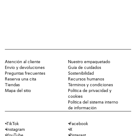
Atención al cliente
Nuestro empaquetado
Envío y devoluciones
Guía de cuidados
Preguntas frecuentes
Sostenibilidad
Reserva una cita
Recursos humanos
Tiendas
Términos y condiciones
Mapa del sitio
Política de privacidad y
cookies
Política del sistema interno
de información
TikTok
Facebook
Instagram
X
YouTube
Pinterest