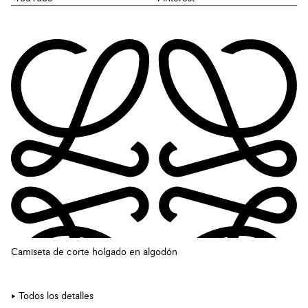
Camiseta de corte holgado en algodón
Todos los detalles