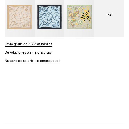
+
2
Envío gratis en 2-7 días hábiles
Devoluciones online gratuitas
Nuestro característico empaquetado