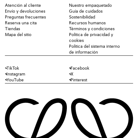
Atención al cliente
Nuestro empaquetado
Envío y devoluciones
Guía de cuidados
Preguntas frecuentes
Sostenibilidad
Reserva una cita
Recursos humanos
Tiendas
Términos y condiciones
Mapa del sitio
Política de privacidad y
cookies
Política del sistema interno
de información
TikTok
Facebook
Instagram
X
YouTube
Pinterest