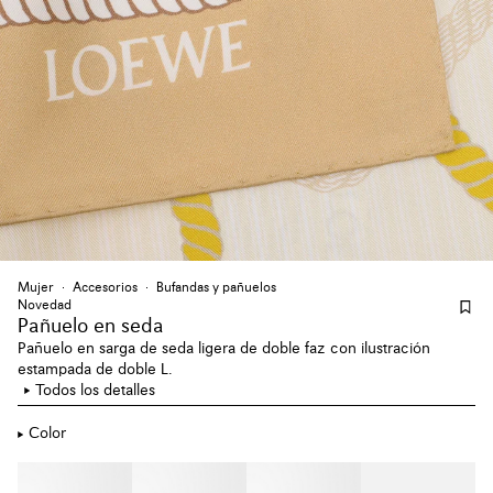
Mujer
Accesorios
Bufandas y pañuelos
Novedad
Pañuelo en seda
Pañuelo en sarga de seda ligera de doble faz con ilustración
estampada de doble L.
Todos los detalles
Color