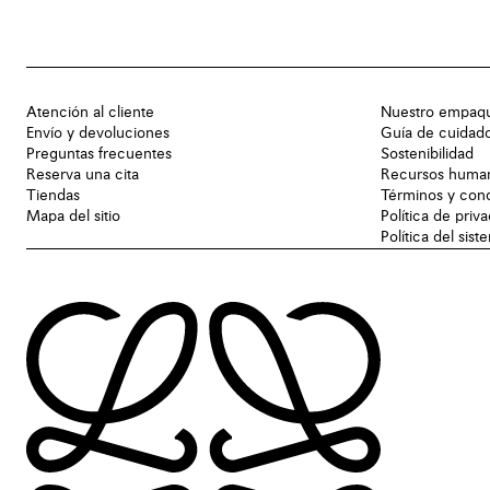
Atención al cliente
Nuestro empaq
Envío y devoluciones
Guía de cuidad
Preguntas frecuentes
Sostenibilidad
Reserva una cita
Recursos huma
Tiendas
Términos y con
Mapa del sitio
Política de priv
Política del sis