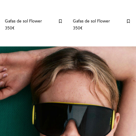
Gafas de sol Flower
Gafas de sol Flower
350€
350€