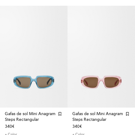
Gafas de sol Mini Anagram
Gafas de sol Mini Anagram
Steps Rectangular
Steps Rectangular
340€
340€
+ Color
+ Color