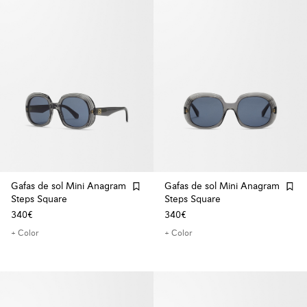
Gafas de sol Mini Anagram
Gafas de sol Mini Anagram
Steps Square
Steps Square
340€
340€
+ Color
+ Color