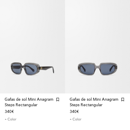
Gafas de sol Mini Anagram
Gafas de sol Mini Anagram
Steps Rectangular
Steps Rectangular
340€
340€
+ Color
+ Color