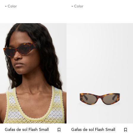
+ Color
+ Color
Gafas de sol Flash Small
Gafas de sol Flash Small