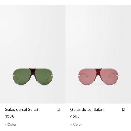
Gafas de sol Safari
Gafas de sol Safari
450€
450€
+ Color
+ Color