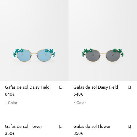
Gafas de sol Daisy Field
Gafas de sol Daisy Field
640€
640€
+ Color
+ Color
Gafas de sol Flower
Gafas de sol Flower
350€
350€