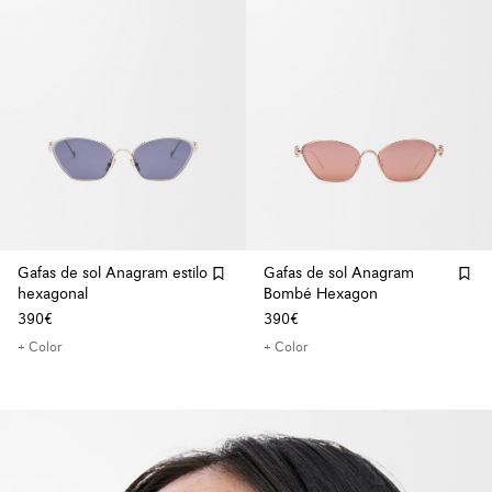
Gafas de sol Anagram estilo
Gafas de sol Anagram
hexagonal
Bombé Hexagon
390€
390€
+ Color
+ Color