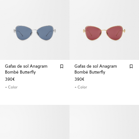
Gafas de sol Anagram
Gafas de sol Anagram
Bombé Butterfly
Bombé Butterfly
390€
390€
+ Color
+ Color