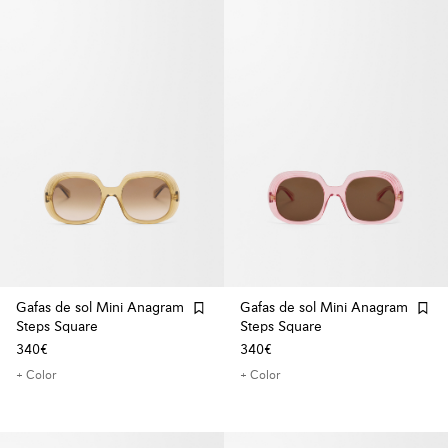
Gafas de sol Mini Anagram
Gafas de sol Mini Anagram
Steps Square
Steps Square
340€
340€
+ Color
+ Color