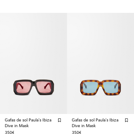
Gafas de sol Paula's Ibiza
Gafas de sol Paula's Ibiza
Dive in Mask
Dive in Mask
350€
350€