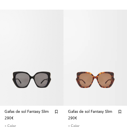
Gafas de sol Fantasy Slim
Gafas de sol Fantasy Slim
290€
290€
+ Color
+ Color