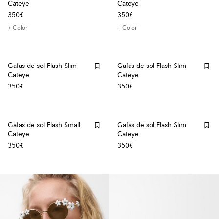
Cateye
Cateye
350€
350€
+ Color
+ Color
Gafas de sol Flash Slim
Gafas de sol Flash Slim
Cateye
Cateye
350€
350€
Gafas de sol Flash Small
Gafas de sol Flash Slim
Cateye
Cateye
350€
350€