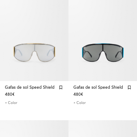
Gafas de sol Speed Shield
Gafas de sol Speed Shield
480€
480€
+ Color
+ Color