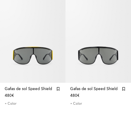
Gafas de sol Speed Shield
Gafas de sol Speed Shield
480€
480€
+ Color
+ Color