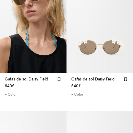
Gafas de sol Daisy Field
Gafas de sol Daisy Field
640€
640€
+ Color
+ Color