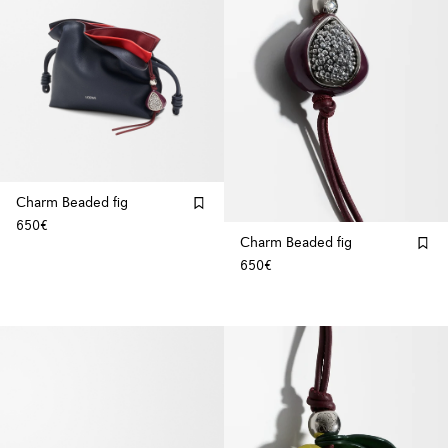
Charm Beaded fig
650€
Charm Beaded fig
650€