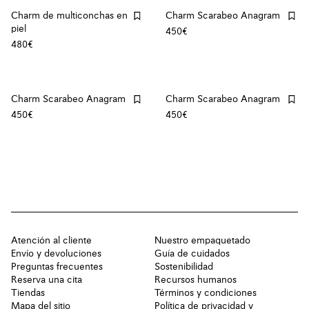
Charm de multiconchas en
Charm Scarabeo Anagram
piel
450€
480€
Charm Scarabeo Anagram
Charm Scarabeo Anagram
450€
450€
Atención al cliente
Nuestro empaquetado
Envío y devoluciones
Guía de cuidados
Preguntas frecuentes
Sostenibilidad
Reserva una cita
Recursos humanos
Tiendas
Términos y condiciones
Mapa del sitio
Política de privacidad y