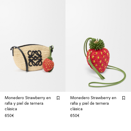
Monedero Strawberry en
Monedero Strawberry en
rafia y piel de ternera
rafia y piel de ternera
clásica
clásica
650€
650€