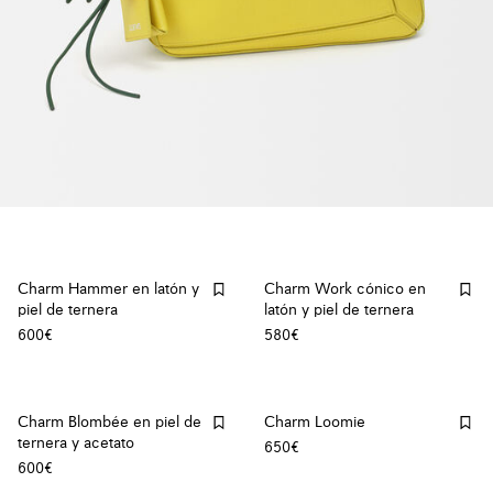
Charm Hammer en latón y
Charm Work cónico en
piel de ternera
latón y piel de ternera
600€
580€
Charm Blombée en piel de
Charm Loomie
ternera y acetato
650€
600€