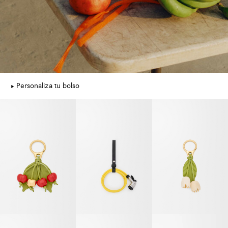
Personaliza tu bolso