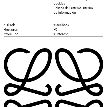
cookies
Política del sistema interno
de información
TikTok
Facebook
Instagram
X
YouTube
Pinterest