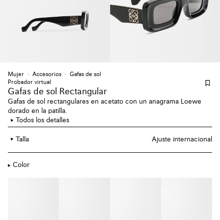
Mujer
Accesorios
Gafas de sol
Probador virtual
Gafas de sol Rectangular
Gafas de sol rectangulares en acetato con un anagrama Loewe
dorado en la patilla.
Todos los detalles
Talla
Ajuste internacional
Color