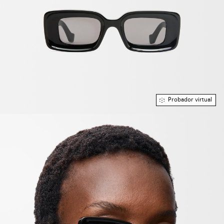
Probador virtual