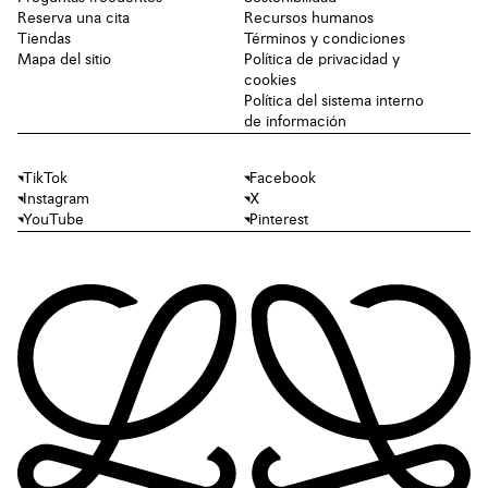
Reserva una cita
Recursos humanos
Tiendas
Términos y condiciones
Mapa del sitio
Política de privacidad y
cookies
Política del sistema interno
de información
TikTok
Facebook
Instagram
X
YouTube
Pinterest