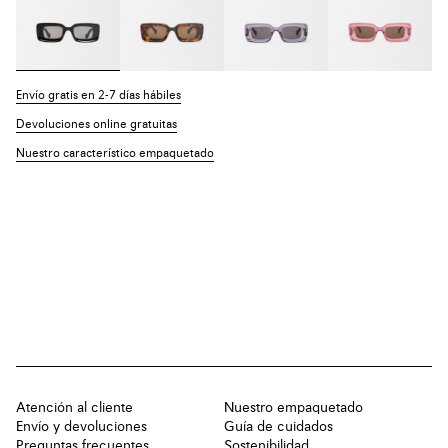
Envío gratis en 2-7 días hábiles
Devoluciones online gratuitas
Nuestro característico empaquetado
Atención al cliente
Nuestro empaquetado
Envío y devoluciones
Guía de cuidados
Preguntas frecuentes
Sostenibilidad