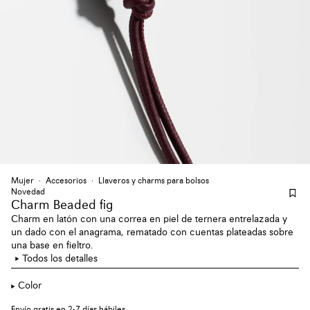
Mujer
Accesorios
Llaveros y charms para bolsos
Novedad
Charm Beaded fig
Charm en latón con una correa en piel de ternera entrelazada y
un dado con el anagrama, rematado con cuentas plateadas sobre
una base en fieltro.
Todos los detalles
Color