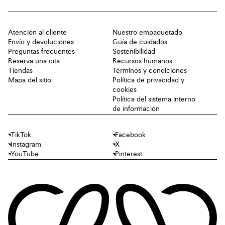
Atención al cliente
Nuestro empaquetado
Envío y devoluciones
Guía de cuidados
Preguntas frecuentes
Sostenibilidad
Reserva una cita
Recursos humanos
Tiendas
Términos y condiciones
Mapa del sitio
Política de privacidad y
cookies
Política del sistema interno
de información
TikTok
Facebook
Instagram
X
YouTube
Pinterest