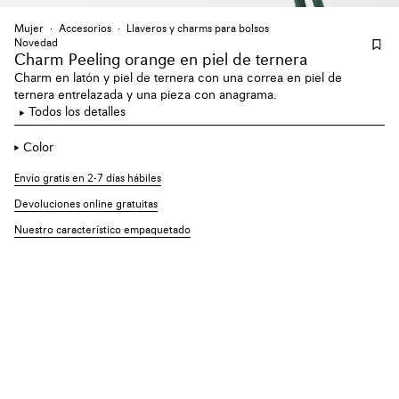
Mujer
Accesorios
Llaveros y charms para bolsos
Novedad
Charm Peeling orange en piel de ternera
Charm en latón y piel de ternera con una correa en piel de
ternera entrelazada y una pieza con anagrama.
Todos los detalles
Color
Envío gratis en 2-7 días hábiles
Devoluciones online gratuitas
Nuestro característico empaquetado