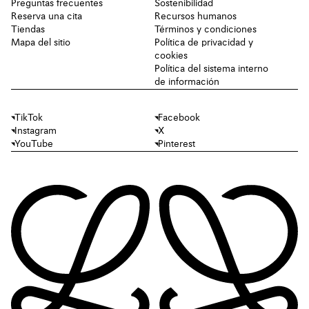
Preguntas frecuentes
Sostenibilidad
Reserva una cita
Recursos humanos
Tiendas
Términos y condiciones
Mapa del sitio
Política de privacidad y
cookies
Política del sistema interno
de información
TikTok
Facebook
Instagram
X
YouTube
Pinterest