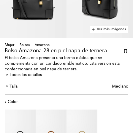
Ver más imágenes
Mujer
Bolsos
Amazona
Bolso Amazona 28 en piel napa de ternera
El bolso Amazona presenta una forma clásica que se
complementa con un candado emblemático. Esta versión está
confeccionada en piel napa de ternera.
Todos los detalles
Talla
Mediano
Color