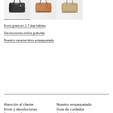
Envío gratis en 2-7 días hábiles
Devoluciones online gratuitas
Nuestro característico empaquetado
Atención al cliente
Nuestro empaquetado
Envío y devoluciones
Guía de cuidados