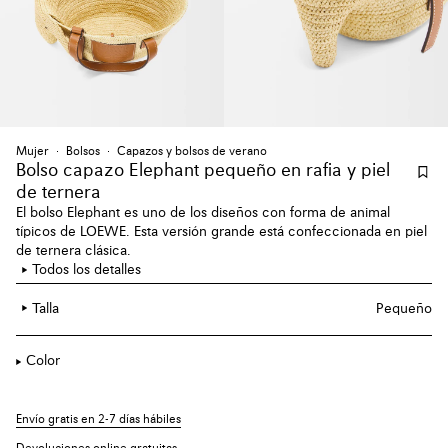
Mujer
Bolsos
Capazos y bolsos de verano
Bolso capazo Elephant pequeño en rafia y piel
de ternera
El bolso Elephant es uno de los diseños con forma de animal
típicos de LOEWE. Esta versión grande está confeccionada en piel
de ternera clásica.
Todos los detalles
Talla
Pequeño
Color
Envío gratis en 2-7 días hábiles