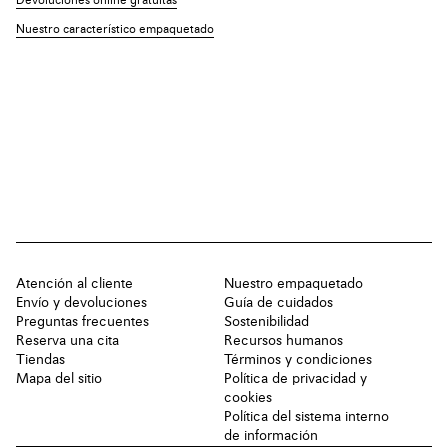
Devoluciones online gratuitas
Nuestro característico empaquetado
Atención al cliente
Nuestro empaquetado
Envío y devoluciones
Guía de cuidados
Preguntas frecuentes
Sostenibilidad
Reserva una cita
Recursos humanos
Tiendas
Términos y condiciones
Mapa del sitio
Política de privacidad y
cookies
Política del sistema interno
de información