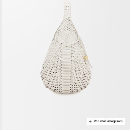
Ver más imágenes