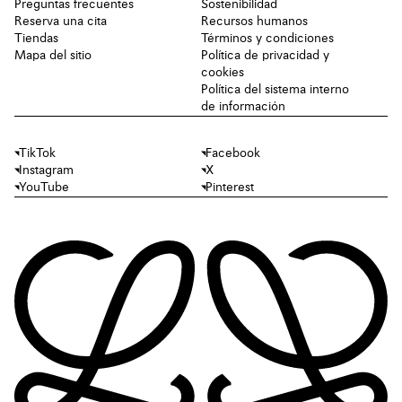
Preguntas frecuentes
Sostenibilidad
Reserva una cita
Recursos humanos
Tiendas
Términos y condiciones
Mapa del sitio
Política de privacidad y
cookies
Política del sistema interno
de información
TikTok
Facebook
Instagram
X
YouTube
Pinterest