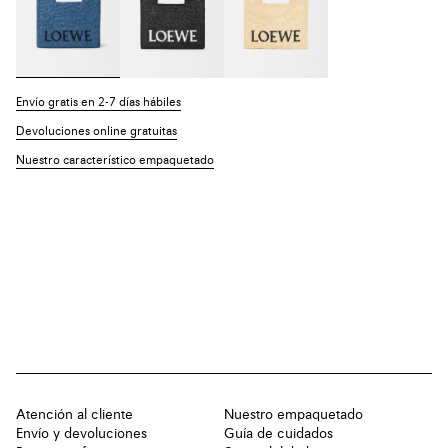
Envío gratis en 2-7 días hábiles
Devoluciones online gratuitas
Nuestro característico empaquetado
Atención al cliente
Nuestro empaquetado
Envío y devoluciones
Guía de cuidados