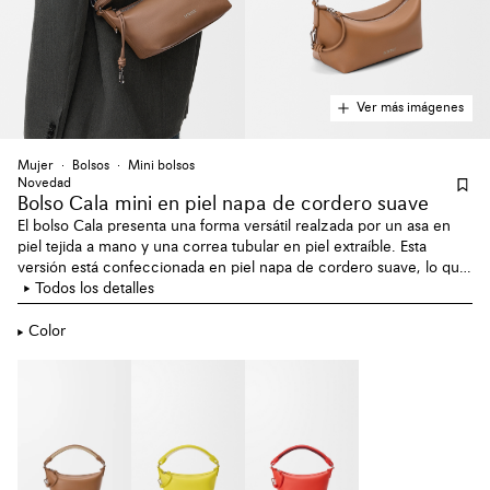
Ver más imágenes
Mujer
Bolsos
Mini bolsos
Novedad
Bolso Cala mini en piel napa de cordero suave
El bolso Cala presenta una forma versátil realzada por un asa en
piel tejida a mano y una correa tubular en piel extraíble. Esta
versión está confeccionada en piel napa de cordero suave, lo que
le confiere un tacto delicado y flexible.
Todos los detalles
Color