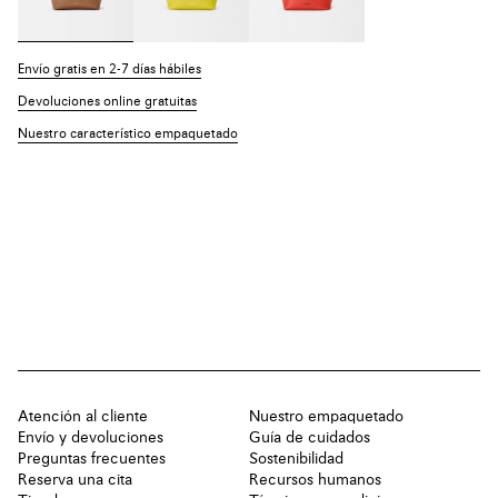
Envío gratis en 2-7 días hábiles
Devoluciones online gratuitas
Nuestro característico empaquetado
Atención al cliente
Nuestro empaquetado
Envío y devoluciones
Guía de cuidados
Preguntas frecuentes
Sostenibilidad
Reserva una cita
Recursos humanos