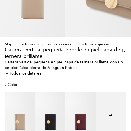
Mujer
Carteras y pequeña marroquinería
Carteras pequeñas
Cartera vertical pequeña Pebble en piel napa de
ternera brillante
Cartera vertical pequeña en piel napa de ternera brillante con un
emblemático cierre de Anagram Pebble.
Todos los detalles
Color
+
6