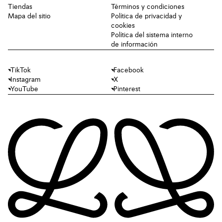
Tiendas
Términos y condiciones
Mapa del sitio
Política de privacidad y
cookies
Política del sistema interno
de información
TikTok
Facebook
Instagram
X
YouTube
Pinterest