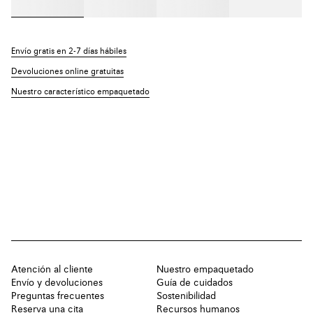
Envío gratis en 2-7 días hábiles
Devoluciones online gratuitas
Nuestro característico empaquetado
Atención al cliente
Nuestro empaquetado
Envío y devoluciones
Guía de cuidados
Preguntas frecuentes
Sostenibilidad
Reserva una cita
Recursos humanos