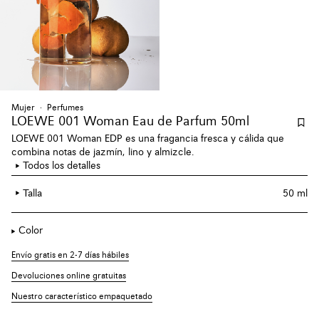
Mujer
Perfumes
LOEWE 001 Woman Eau de Parfum 50ml
LOEWE 001 Woman EDP es una fragancia fresca y cálida que
combina notas de jazmín, lino y almizcle.
Todos los detalles
Talla
50 ml
Color
Envío gratis en 2-7 días hábiles
Devoluciones online gratuitas
Nuestro característico empaquetado