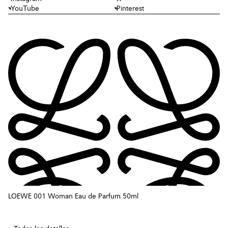
YouTube
Pinterest
LOEWE 001 Woman Eau de Parfum 50ml