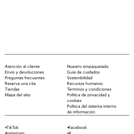
Atención al cliente
Nuestro empaquetado
Envío y devoluciones
Guía de cuidados
Preguntas frecuentes
Sostenibilidad
Reserva una cita
Recursos humanos
Tiendas
Términos y condiciones
Mapa del sitio
Política de privacidad y
cookies
Política del sistema interno
de información
TikTok
Facebook
Instagram
X