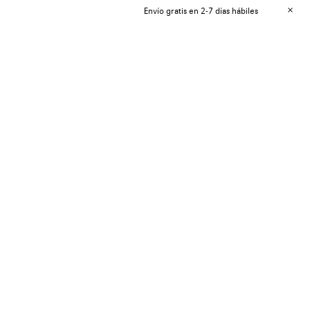
Envío gratis en 2-7 días hábiles