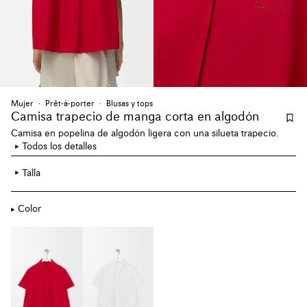
Mujer
Prêt-à-porter
Blusas y tops
Camisa trapecio de manga corta en algodón
Camisa en popelina de algodón ligera con una silueta trapecio.
Todos los detalles
Talla
Color