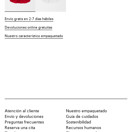
Envío gratis en 2-7 días hábiles
Devoluciones online gratuitas
Nuestro característico empaquetado
Atención al cliente
Nuestro empaquetado
Envío y devoluciones
Guía de cuidados
Preguntas frecuentes
Sostenibilidad
Reserva una cita
Recursos humanos