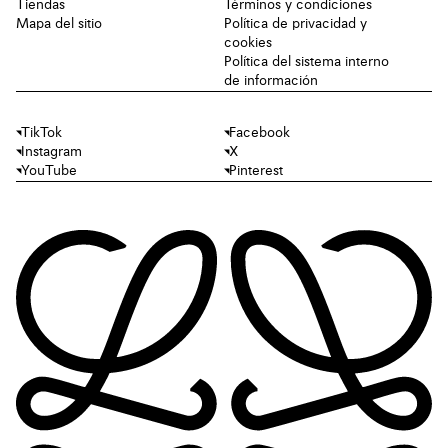
Tiendas
Términos y condiciones
Mapa del sitio
Política de privacidad y
cookies
Política del sistema interno
de información
TikTok
Facebook
Instagram
X
YouTube
Pinterest