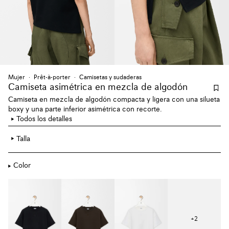
Mujer
Prêt-à-porter
Camisetas y sudaderas
Camiseta asimétrica en mezcla de algodón
Camiseta en mezcla de algodón compacta y ligera con una silueta
boxy y una parte inferior asimétrica con recorte.
Todos los detalles
Talla
Color
+
2