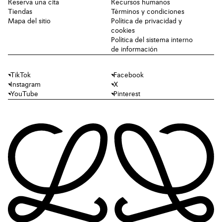
Reserva una cita
Recursos humanos
Tiendas
Términos y condiciones
Mapa del sitio
Política de privacidad y
cookies
Política del sistema interno
de información
TikTok
Facebook
Instagram
X
YouTube
Pinterest