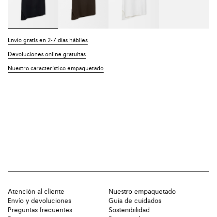
Envío gratis en 2-7 días hábiles
Devoluciones online gratuitas
Nuestro característico empaquetado
Atención al cliente
Nuestro empaquetado
Envío y devoluciones
Guía de cuidados
Preguntas frecuentes
Sostenibilidad