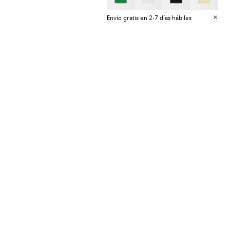
Envío gratis en 2-7 días hábiles