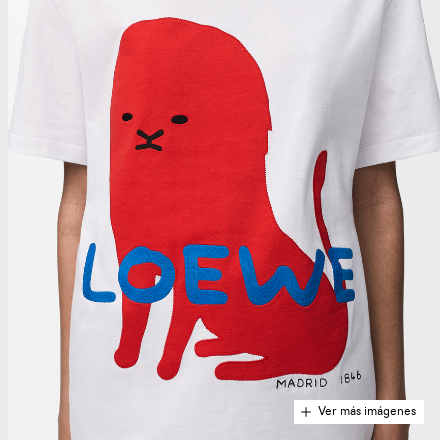
Ver más imágenes