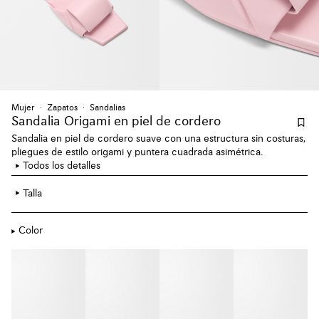
Mujer
Zapatos
Sandalias
Sandalia Origami en piel de cordero
Sandalia en piel de cordero suave con una estructura sin costuras,
pliegues de estilo origami y puntera cuadrada asimétrica.
Todos los detalles
Talla
Color