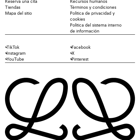
Reserva una cita
Recursos humanos
Tiendas
Términos y condiciones
Mapa del sitio
Política de privacidad y
cookies
Política del sistema interno
de información
TikTok
Facebook
Instagram
X
YouTube
Pinterest