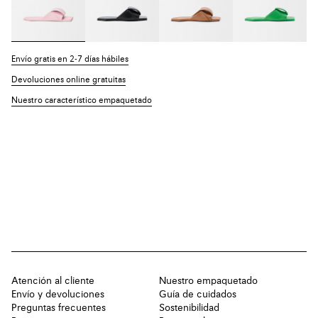
Envío gratis en 2-7 días hábiles
Devoluciones online gratuitas
Nuestro característico empaquetado
Atención al cliente
Nuestro empaquetado
Envío y devoluciones
Guía de cuidados
Preguntas frecuentes
Sostenibilidad