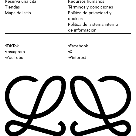
Reserva una cita
Recursos humanos
Tiendas
Términos y condiciones
Mapa del sitio
Política de privacidad y
cookies
Política del sistema interno
de información
TikTok
Facebook
Instagram
X
YouTube
Pinterest