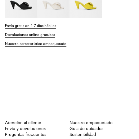
Envío gratis en 2-7 días hábiles
Devoluciones online gratuitas
Nuestro característico empaquetado
Atención al cliente
Nuestro empaquetado
Envío y devoluciones
Guía de cuidados
Preguntas frecuentes
Sostenibilidad