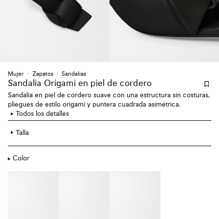
Mujer
Zapatos
Sandalias
Sandalia Origami en piel de cordero
Sandalia en piel de cordero suave con una estructura sin costuras,
pliegues de estilo origami y puntera cuadrada asimétrica.
Todos los detalles
Talla
Color