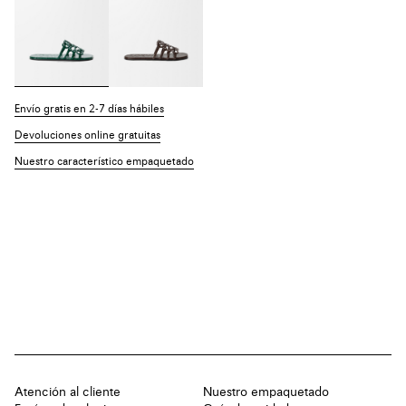
Envío gratis en 2-7 días hábiles
Devoluciones online gratuitas
Nuestro característico empaquetado
Atención al cliente
Nuestro empaquetado