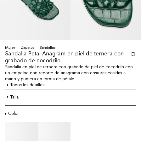
Mujer
Zapatos
Sandalias
Sandalia Petal Anagram en piel de ternera con
grabado de cocodrilo
Sandalia en piel de ternera con grabado de piel de cocodrilo con
un empeine con recorte de anagrama con costuras cosidas a
mano y puntera en forma de pétalo.
Todos los detalles
Talla
Color