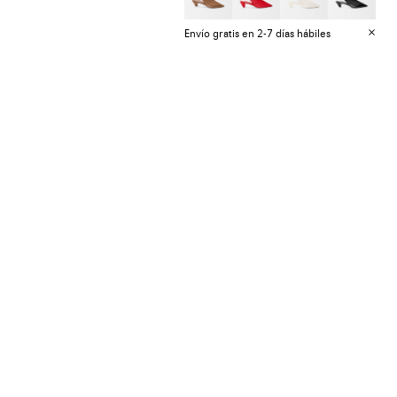
Envío gratis en 2-7 días hábiles