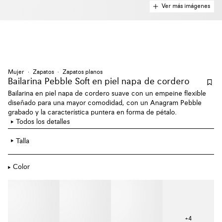
Ver más imágenes
Mujer
Zapatos
Zapatos planos
Bailarina Pebble Soft en piel napa de cordero
Bailarina en piel napa de cordero suave con un empeine flexible
diseñado para una mayor comodidad, con un Anagram Pebble
grabado y la característica puntera en forma de pétalo.
Todos los detalles
Talla
Color
+
4