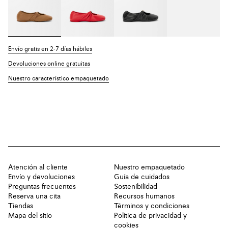
Envío gratis en 2-7 días hábiles
Devoluciones online gratuitas
Nuestro característico empaquetado
Atención al cliente
Nuestro empaquetado
Envío y devoluciones
Guía de cuidados
Preguntas frecuentes
Sostenibilidad
Reserva una cita
Recursos humanos
Tiendas
Términos y condiciones
Mapa del sitio
Política de privacidad y
cookies