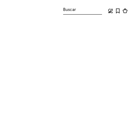
Buscar