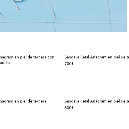
Anagram en piel de ternera con
Sandalia Petal Anagram en piel de t
odrilo
700€
Anagram en piel de ternera
Sandalia Petal Anagram en piel de t
800€