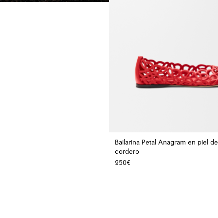
Bailarina Petal Anagram en piel de
cordero
950€