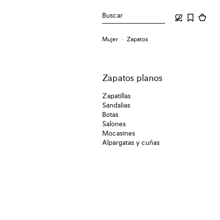
Buscar
Mujer
Zapatos
Zapatos planos
Zapatillas
Sandalias
Botas
Salones
Mocasines
Alpargatas y cuñas