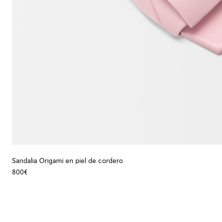
Sandalia Origami en piel de cordero
800€