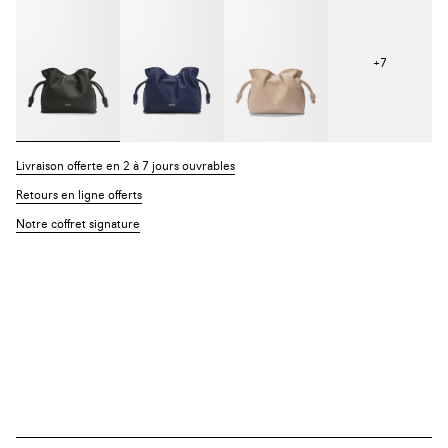
+
7
Livraison offerte en 2 à 7 jours ouvrables
Retours en ligne offerts
Notre coffret signature