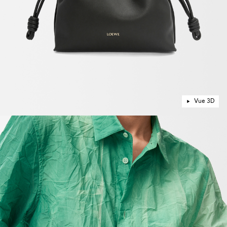
Vue 3D