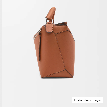
Voir plus d'images