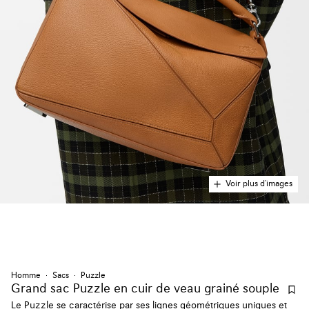
Voir plus d'images
Homme
Sacs
Puzzle
Grand sac Puzzle en cuir de veau grainé souple
Le Puzzle se caractérise par ses lignes géométriques uniques et