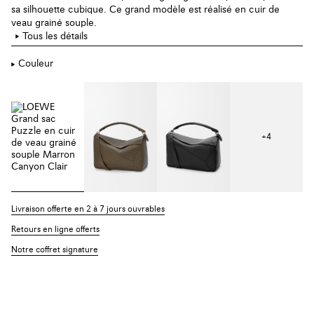
sa silhouette cubique. Ce grand modèle est réalisé en cuir de
veau grainé souple.
Tous les détails
Couleur
+
4
Livraison offerte en 2 à 7 jours ouvrables
Retours en ligne offerts
Notre coffret signature