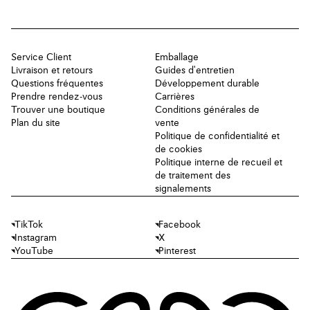
Service Client
Emballage
Livraison et retours
Guides d'entretien
Questions fréquentes
Développement durable
Prendre rendez-vous
Carrières
Trouver une boutique
Conditions générales de
Plan du site
vente
Politique de confidentialité et
de cookies
Politique interne de recueil et
de traitement des
signalements
TikTok
Facebook
Instagram
X
YouTube
Pinterest