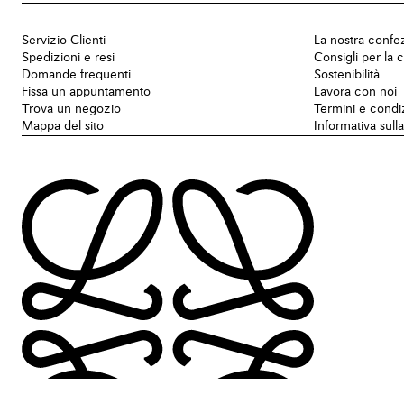
Servizio Clienti
La nostra confe
Spedizioni e resi
Consigli per la 
Domande frequenti
Sostenibilità
Fissa un appuntamento
Lavora con noi
Trova un negozio
Termini e condi
Mappa del sito
Informativa sull