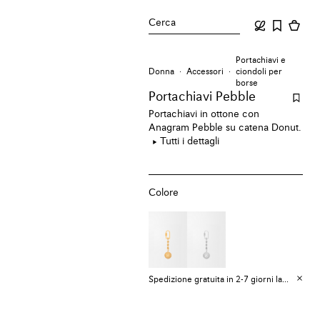
Cerca
Portachiavi e
Donna
Accessori
ciondoli per
borse
Portachiavi Pebble
Portachiavi in ottone con
Anagram Pebble su catena Donut.
Tutti i dettagli
Colore
Spedizione gratuita in 2-7 giorni lavorativi