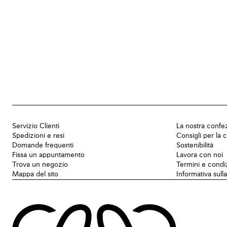
Servizio Clienti
La nostra confe
Spedizioni e resi
Consigli per la 
Domande frequenti
Sostenibilità
Fissa un appuntamento
Lavora con noi
Trova un negozio
Termini e condi
Mappa del sito
Informativa sull