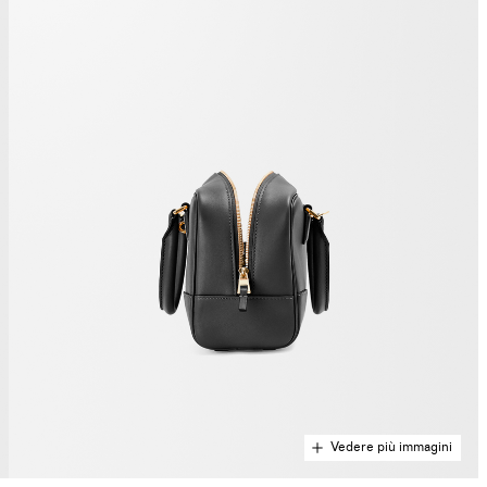
Vedere più immagini