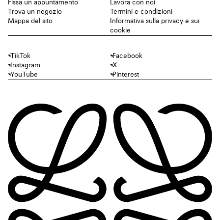
Fissa un appuntamento
Lavora con noi
Trova un negozio
Termini e condizioni
Mappa del sito
Informativa sulla privacy e sui
cookie
TikTok
Facebook
Instagram
X
YouTube
Pinterest