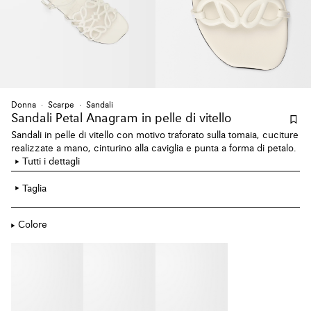
Donna
Scarpe
Sandali
Sandali Petal Anagram
in pelle di vitello
Sandali in pelle di vitello con motivo traforato sulla tomaia, cuciture
realizzate a mano, cinturino alla caviglia e punta a forma di petalo.
Tutti i dettagli
Taglia
Colore