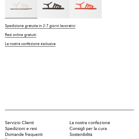
Spedizione gratuita in 2-7 giorni lavorativi
Resi online gratuiti
La nostra confezione esclusiva
Servizio Clienti
La nostra confezione
Spedizioni e resi
Consigli per la cura
Domande frequenti
Sostenibilità