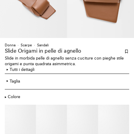
Donna
Scarpe
Sandali
Slide Origami
in pelle di agnello
Slide in morbida pelle di agnello senza cuciture con pieghe stile
origami e punta quadrata asimmetrica.
Tutti i dettagli
Taglia
Colore