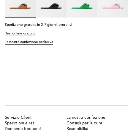
Spedizione gratuita in 2-7 giorni lavorativi
Resi online gratuiti
La nostra confezione esclusiva
Servizio Clienti
La nostra confezione
Spedizioni e resi
Consigli per la cura
Domande frequenti
Sostenibilità