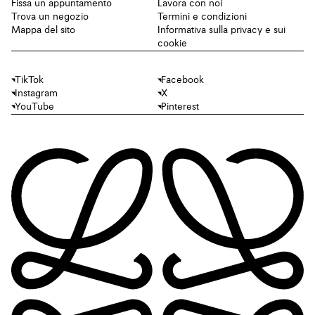
Fissa un appuntamento
Lavora con noi
Trova un negozio
Termini e condizioni
Mappa del sito
Informativa sulla privacy e sui
cookie
TikTok
Facebook
Instagram
X
YouTube
Pinterest