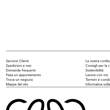
Servizio Clienti
La nostra confe
Spedizioni e resi
Consigli per la 
Domande frequenti
Sostenibilità
Fissa un appuntamento
Lavora con noi
Trova un negozio
Termini e condi
Mappa del sito
Informativa sull