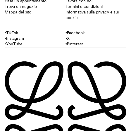
Fissa un appuntamento
Lavora con noi
Trova un negozio
Termini e condizioni
Mappa del sito
Informativa sulla privacy e sui
cookie
TikTok
Facebook
Instagram
X
YouTube
Pinterest