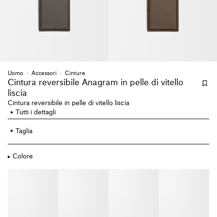
Uomo
Accessori
Cinture
Cintura reversibile Anagram
in pelle di vitello
liscia
Cintura reversibile in pelle di vitello liscia
Tutti i dettagli
Taglia
Colore