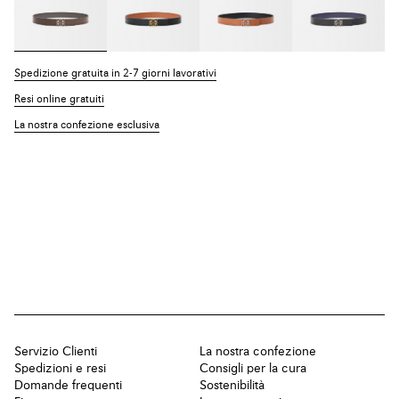
Spedizione gratuita in 2-7 giorni lavorativi
Resi online gratuiti
La nostra confezione esclusiva
Servizio Clienti
La nostra confezione
Spedizioni e resi
Consigli per la cura
Domande frequenti
Sostenibilità