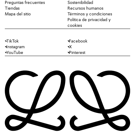
Preguntas frecuentes
Sostenibilidad
Tiendas
Recursos humanos
Mapa del sitio
Términos y condiciones
Política de privacidad y
cookies
TikTok
Facebook
Instagram
X
YouTube
Pinterest