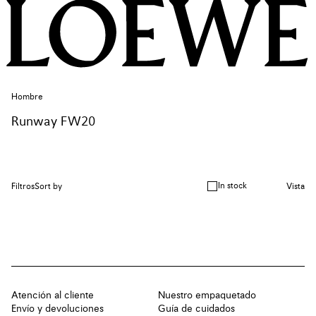
Hombre
Runway FW20
In stock
Filtros
Sort by
Vista
Atención al cliente
Nuestro empaquetado
Envío y devoluciones
Guía de cuidados