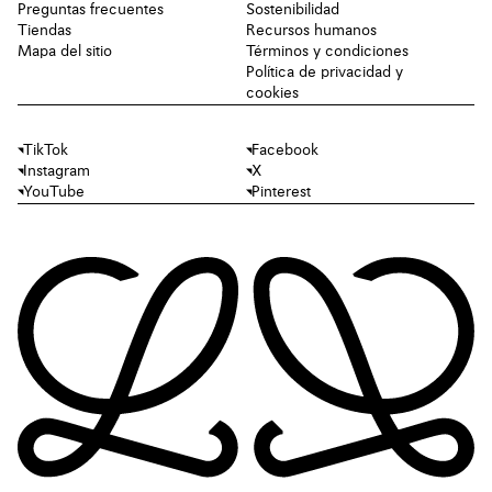
Preguntas frecuentes
Sostenibilidad
Tiendas
Recursos humanos
Mapa del sitio
Términos y condiciones
Política de privacidad y
cookies
TikTok
Facebook
Instagram
X
YouTube
Pinterest