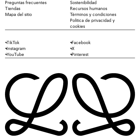
Preguntas frecuentes
Sostenibilidad
Tiendas
Recursos humanos
Mapa del sitio
Términos y condiciones
Política de privacidad y
cookies
TikTok
Facebook
Instagram
X
YouTube
Pinterest