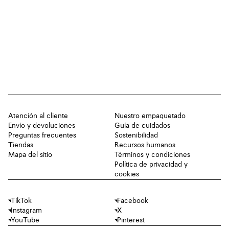
Atención al cliente
Nuestro empaquetado
Envío y devoluciones
Guía de cuidados
Preguntas frecuentes
Sostenibilidad
Tiendas
Recursos humanos
Mapa del sitio
Términos y condiciones
Política de privacidad y
cookies
TikTok
Facebook
Instagram
X
YouTube
Pinterest