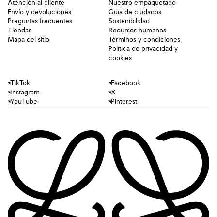
Atención al cliente
Nuestro empaquetado
Envío y devoluciones
Guía de cuidados
Preguntas frecuentes
Sostenibilidad
Tiendas
Recursos humanos
Mapa del sitio
Términos y condiciones
Política de privacidad y
cookies
TikTok
Facebook
Instagram
X
YouTube
Pinterest