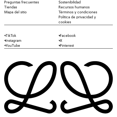
Preguntas frecuentes
Sostenibilidad
Tiendas
Recursos humanos
Mapa del sitio
Términos y condiciones
Política de privacidad y
cookies
TikTok
Facebook
Instagram
X
YouTube
Pinterest