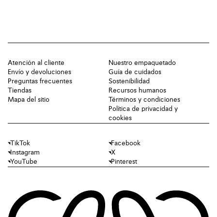
Atención al cliente
Nuestro empaquetado
Envío y devoluciones
Guía de cuidados
Preguntas frecuentes
Sostenibilidad
Tiendas
Recursos humanos
Mapa del sitio
Términos y condiciones
Política de privacidad y
cookies
TikTok
Facebook
Instagram
X
YouTube
Pinterest