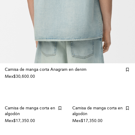
Camisa de manga corta Anagram en denim
Mex$30,600.00
Camisa de manga corta en
Camisa de manga corta en
algodón
algodón
Mex$17,350.00
Mex$17,350.00