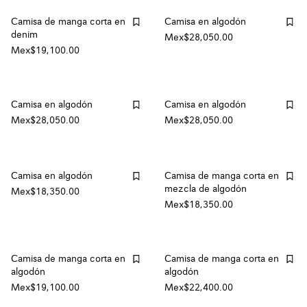
Camisa de manga corta en
Camisa en algodón
denim
Mex$28,050.00
Mex$19,100.00
Camisa en algodón
Camisa en algodón
Mex$28,050.00
Mex$28,050.00
Camisa en algodón
Camisa de manga corta en
mezcla de algodón
Mex$18,350.00
Mex$18,350.00
Camisa de manga corta en
Camisa de manga corta en
algodón
algodón
Mex$19,100.00
Mex$22,400.00