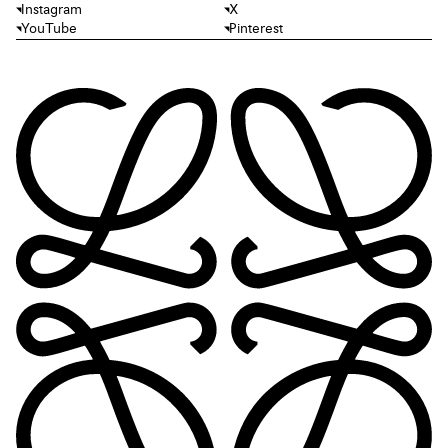
Instagram
X
YouTube
Pinterest