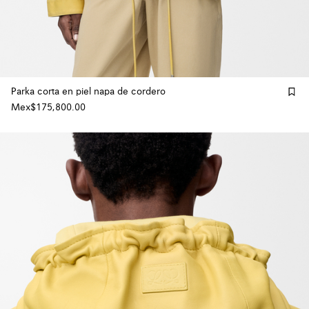
Parka corta en piel napa de cordero
Mex$175,800.00