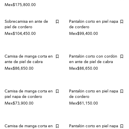
Mex$175,800.00
Sobrecamisa en ante de
Pantalón corto en piel napa
piel de cordero
de cordero
Mex$104,450.00
Mex$99,400.00
Camisa de manga corta en
Pantalón corto con cordón
ante de piel de cabra
en ante de piel de cabra
Mex$86,650.00
Mex$86,650.00
Camisa de manga corta en
Pantalón corto en piel napa
piel napa de cordero
de cordero
Mex$73,900.00
Mex$61,150.00
Camisa de manga corta en
Pantalón corto en piel napa