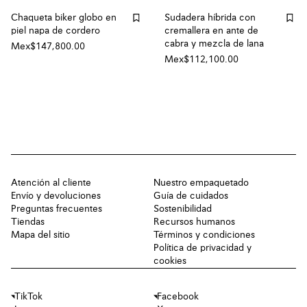
Chaqueta biker globo en
Sudadera híbrida con
piel napa de cordero
cremallera en ante de
cabra y mezcla de lana
Mex$147,800.00
Mex$112,100.00
Atención al cliente
Nuestro empaquetado
Envío y devoluciones
Guía de cuidados
Preguntas frecuentes
Sostenibilidad
Tiendas
Recursos humanos
Mapa del sitio
Términos y condiciones
Política de privacidad y
cookies
TikTok
Facebook