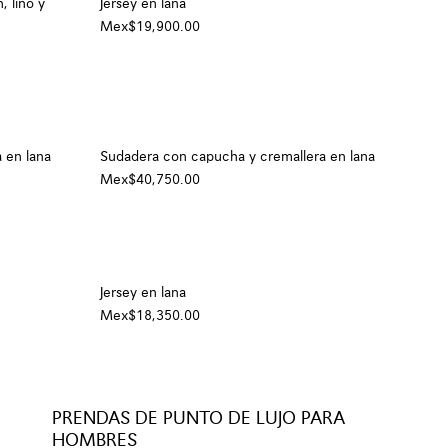
, lino y
Jersey en lana
Mex$19,900.00
 en lana
Sudadera con capucha y cremallera en lana
Mex$40,750.00
Jersey en lana
Mex$18,350.00
PRENDAS DE PUNTO DE LUJO PARA
HOMBRES