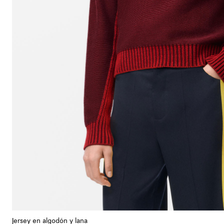
Jersey en algodón y lana