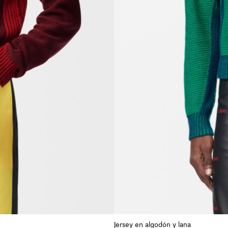
Jersey en algodón y lana