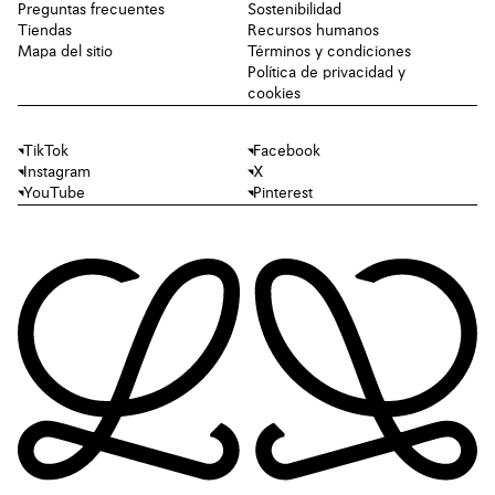
Preguntas frecuentes
Sostenibilidad
Tiendas
Recursos humanos
Mapa del sitio
Términos y condiciones
Política de privacidad y
cookies
TikTok
Facebook
Instagram
X
YouTube
Pinterest