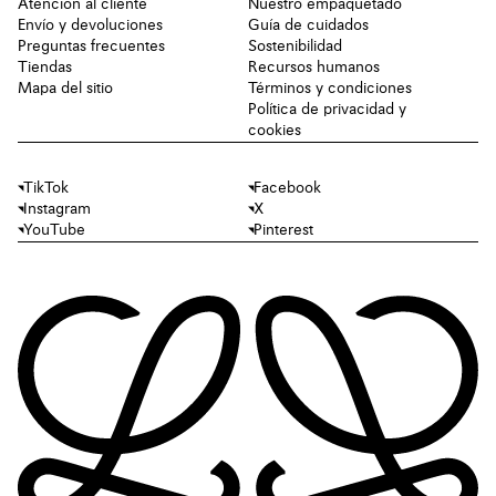
Atención al cliente
Nuestro empaquetado
Envío y devoluciones
Guía de cuidados
Preguntas frecuentes
Sostenibilidad
Tiendas
Recursos humanos
Mapa del sitio
Términos y condiciones
Política de privacidad y
cookies
TikTok
Facebook
Instagram
X
YouTube
Pinterest