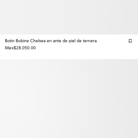
Botín Bobine Chelsea en ante de piel de ternera
Mex$28,050.00