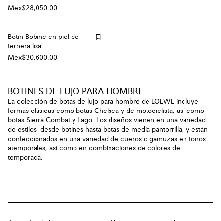
Mex$28,050.00
Botín Bobine en piel de
ternera lisa
Mex$30,600.00
BOTINES DE LUJO PARA HOMBRE
La colección de botas de lujo para hombre de LOEWE incluye
formas clásicas como botas Chelsea y de motociclista, así como
botas Sierra Combat y Lago. Los diseños vienen en una variedad
de estilos, desde botines hasta botas de media pantorrilla, y están
confeccionados en una variedad de cueros o gamuzas en tonos
atemporales, así como en combinaciones de colores de
temporada.