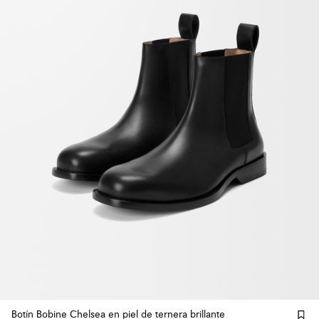
Botín Bobine Chelsea en piel de ternera brillante