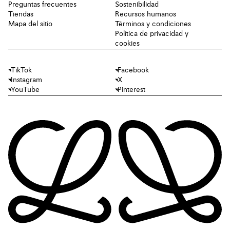
Preguntas frecuentes
Sostenibilidad
Tiendas
Recursos humanos
Mapa del sitio
Términos y condiciones
Política de privacidad y
cookies
TikTok
Facebook
Instagram
X
YouTube
Pinterest